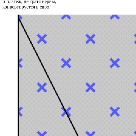
и платеж, не тратя нервы,
конвертируется в евро!