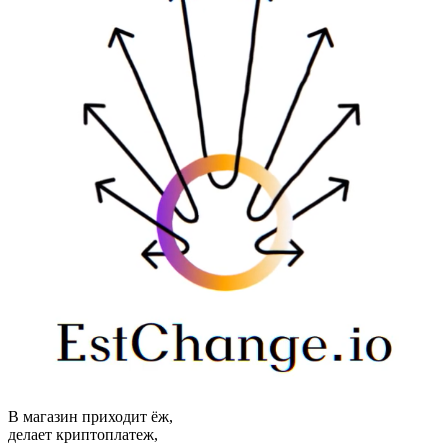
В магазин приходит ёж,
делает криптоплатеж,