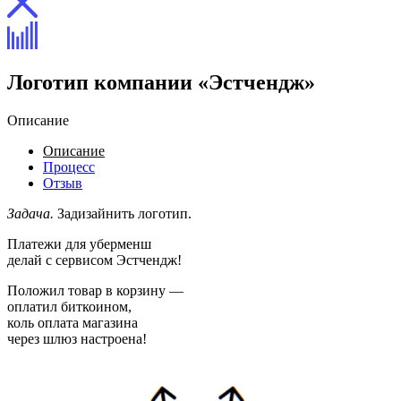
Логотип компании «Эстчендж»
Описание
Описание
Процесс
Отзыв
Задача.
Задизайнить логотип.
Платежи для уберменш
делай с сервисом Эстчендж!
Положил товар в корзину —
оплатил биткоином,
коль оплата магазина
через шлюз настроена!