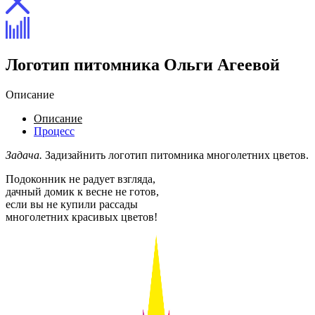
Логотип питомника Ольги Агеевой
Описание
Описание
Процесс
Задача.
Задизайнить логотип питомника многолетних цветов.
Подоконник не радует взгляда,
дачный домик к весне не готов,
если вы не купили рассады
многолетних красивых цветов!