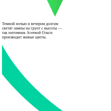
Темной ночью и вечером долгим
светят лампы на грунт с высоты —
так питомник Агеевой Ольги
производит живые цветы.