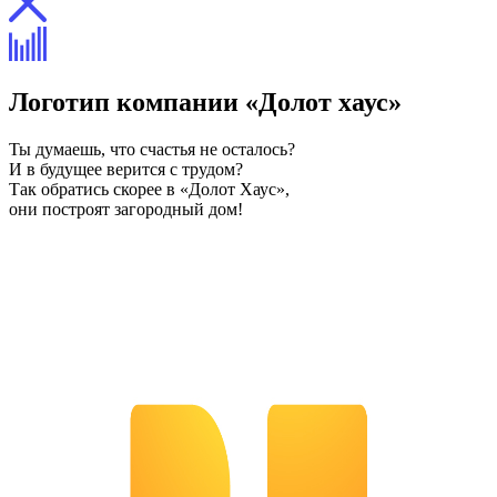
Логотип компании «Долот хаус»
Ты думаешь, что счастья не осталось?
И в будущее верится с трудом?
Так обратись скорее в «Долот Хаус»,
они построят загородный дом!