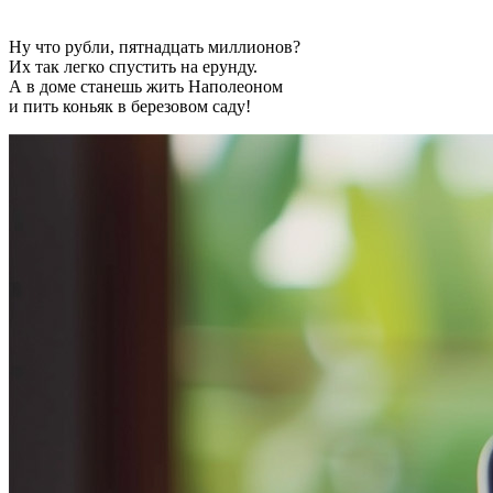
Ну что рубли, пятнадцать миллионов?
Их так легко спустить на ерунду.
А в доме станешь жить Наполеоном
и пить коньяк в березовом саду!