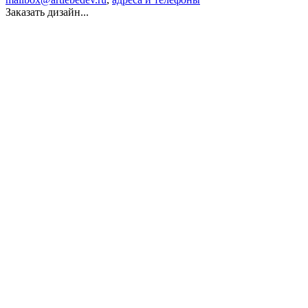
Заказать дизайн...