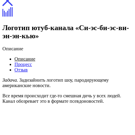
Логотип ютуб-канала «Си-эс-би-эс-ви-
эн-эн-кью»
Описание
Описание
Процесс
Отзыв
Задача.
Задизайнить логотип шоу, пародирующему
американские новости.
Все время происходит где-то смешная дичь у всех людей.
Канал обозревает это в формате псевдоновостей.