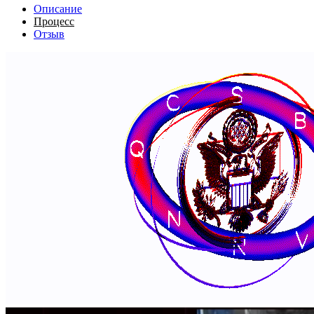
Описание
Процесс
Отзыв