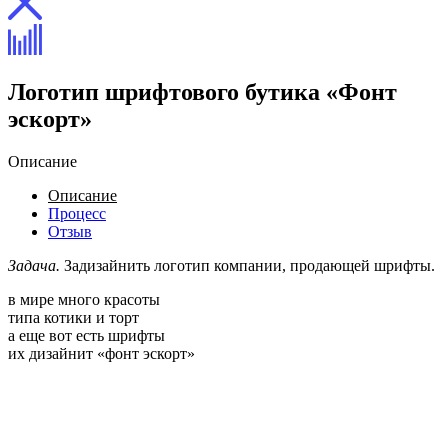
Логотип шрифтового бутика «Фонт
эскорт»
Описание
Описание
Процесс
Отзыв
Задача.
Задизайнить логотип компании, продающей шрифты.
в мире много красоты
типа котики и торт
а еще вот есть шрифты
их дизайнит «фонт эскорт»