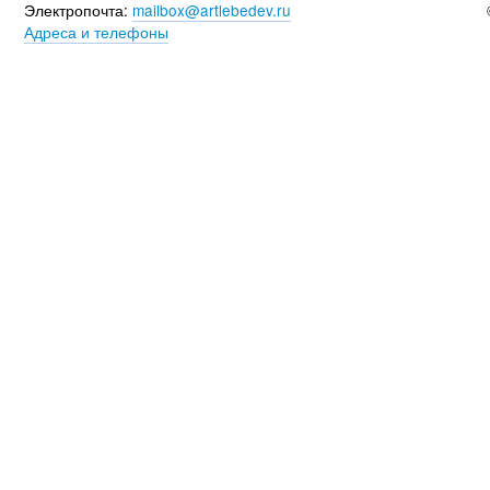
Электропочта:
mailbox@artlebedev.ru
Адреса и телефоны