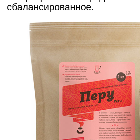
сбалансированное.