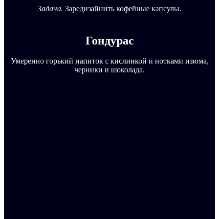
Задача.
Заредизайнить кофейные капсулы.
Гондурас
Умеренно горький напиток с кислинкой и нотками изюма,
черники и шоколада.