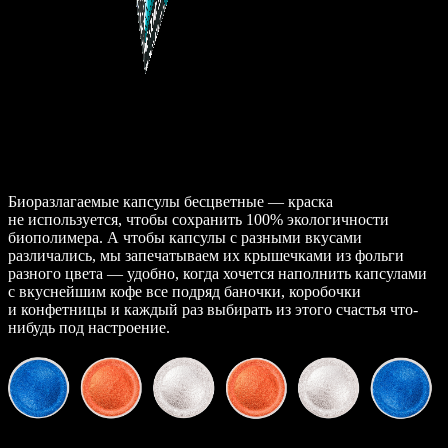
Биоразлагаемые капсулы бесцветные — краска
не используется, чтобы сохранить 100% экологичности
биополимера. А чтобы капсулы с разными вкусами
различались, мы запечатываем их крышечками из фольги
разного цвета — удобно, когда хочется наполнить капсулами
с вкуснейшим кофе все подряд баночки, коробочки
и конфетницы и каждый раз выбирать из этого счастья что-
нибудь под настроение.