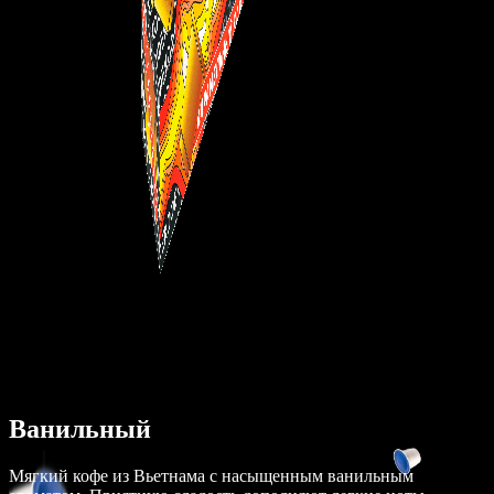
Ванильный
Мягкий кофе из Вьетнама с насыщенным ванильным