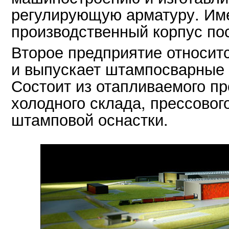
регулирующую арматуру. Им
производственный корпус по
Второе предприятие относитс
и выпускает штампосварные 
Состоит из отапливаемого пр
холодного склада, прессовог
штамповой оснастки.