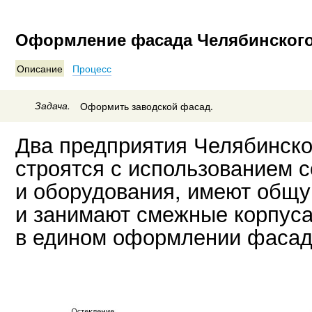
Оформление фасада Челябинского
Описание
Процесс
Задача.
Оформить заводской фасад.
Два предприятия Челябинско
строятся с использованием 
и оборудования, имеют общ
и занимают смежные корпуса
в едином оформлении фасад