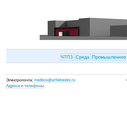
ЧТПЗ
Среда
Промышленное 
Электропочта:
mailbox@artlebedev.ru
Адреса и телефоны