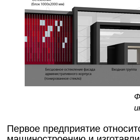
Ф
и
Первое предприятие относит
машиностроению и изготавли