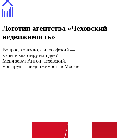
Логотип агентства «Чеховский
недвижимость»
Вопрос, конечно, философский —
купить квартиру или две?
Меня зовут Антон Чехо́вский,
мой труд — недвижимость в Москве.