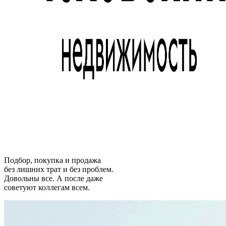
Подбор, покупка и продажа
без лишних трат и без проблем.
Довольны все. А после даже
советуют коллегам всем.