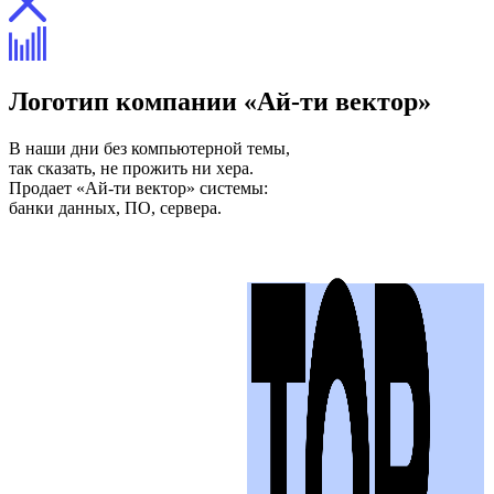
Логотип компании «Ай-ти вектор»
В наши дни без компьютерной темы,
так сказать, не прожить ни хера.
Продает «Ай-ти вектор» системы:
банки данных, ПО, сервера.