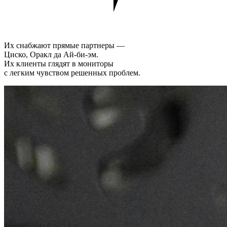
Их снабжают прямые партнеры —
Циско, Оракл да Ай-би-эм.
Их клиенты глядят в мониторы
с легким чувством решенных проблем.