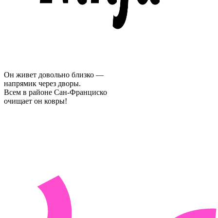
Он живет довольно близко —
напрямик через дворы.
Всем в районе Сан-Франциско
очищает он ковры!