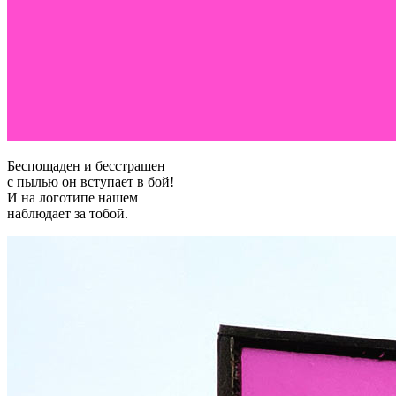
Беспощаден и бесстрашен
с пылью он вступает в бой!
И на логотипе нашем
наблюдает за тобой.