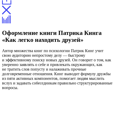
Оформление книги Патрика Кинга
«Как легко находить друзей»
Автор множества книг по психологии Патрик Кинг учит
свою аудиторию непростому делу — быстрому
и эффективному поиску новых друзей. Он говорит о том, как
уверенно заявлять о себе и привлекать окружающих, как
не тратить слов попусту и налаживать прочные
долговременные отношения. Кинг выводит формулу дружбы
из пяти активных компонентов, помогает людям мыслить
вслух и задавать собеседникам правильно структурированные
вопросы.