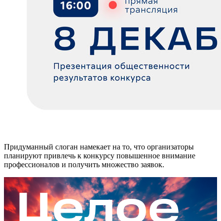
Придуманный слоган намекает на то, что организаторы
планируют привлечь к конкурсу повышенное внимание
профессионалов и получить множество заявок.