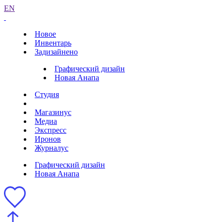
EN
Новое
Инвентарь
Задизайнено
Графический дизайн
Новая Анапа
Студия
Магазинус
Медиа
Экспресс
Иронов
Журналус
Графический дизайн
Новая Анапа