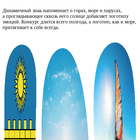
Динамичный знак напоминает о горах, море и парусах,
а проглядывающее сквозь него солнце добавляет логотипу
эмоций. Конкурс длится всего полгода, а логотип, как и море,
притягивает к себе всегда.