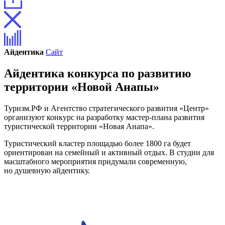
Айдентика
Сайт
Айдентика конкурса по развитию
территории «Новой Анапы»
Туризм.РФ и Агентство стратегического развития «Центр»
организуют конкурс на разработку мастер-плана развития
туристической территории «Новая Анапа».
Туристический кластер площадью более 1800 га будет
ориентирован на семейный и активный отдых. В студии для
масштабного мероприятия придумали современную,
но душевную айдентику.