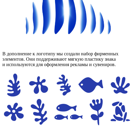
В дополнение к логотипу мы создали набор фирменных
элементов. Они поддерживают мягкую пластику знака
и используются для оформления рекламы и сувениров.