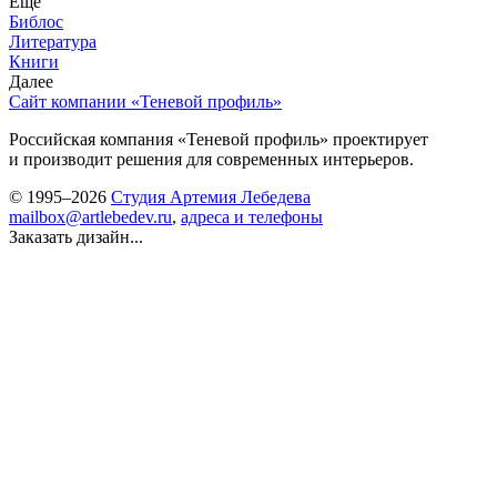
Еще
Библос
Литература
Книги
Далее
Сайт компании «Теневой профиль»
Российская компания «Теневой профиль» проектирует
и производит решения для современных интерьеров.
© 1995–2026
Студия Артемия Лебедева
mailbox@artlebedev.ru
,
адреса и телефоны
Заказать дизайн...