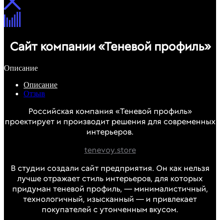
Сайт компании «Теневой профиль»
Описание
Описание
Отзыв
Российская компания «Теневой профиль»
проектирует и производит решения для современных
интерьеров.
tenevoy.store
В студии создали сайт предприятия. Он как нельзя
лучше отражает стиль интерьеров, для которых
придуман теневой профиль, — минималистичный,
технологичный, изысканный — и привлекает
покупателей с утонченным вкусом.