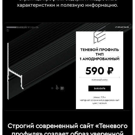
характеристики и полезную информацию.
Строгий современный сайт «Теневого
профиля» создает образ уверенной