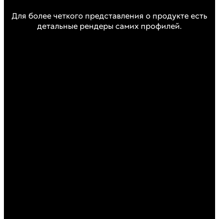
Для более четкого представления о продукте есть
детальные рендеры самих профилей.