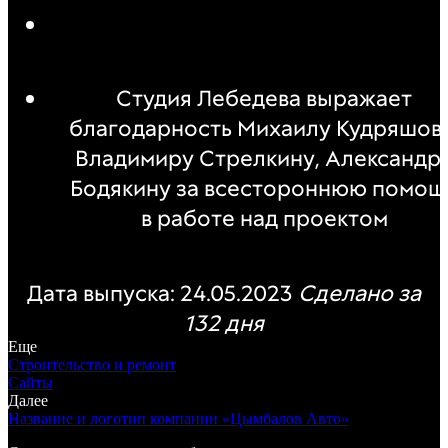
Студия Лебедева выражает
благодарность Михаилу Кудряшову
Владимиру Стрелкину, Александр
Бодякину за всестороннюю помощ
в работе над проектом
Дата выпуска: 24.05.2023
Сделано за
132 дня
Еще
Строительство и ремонт
Сайты
Далее
Название и логотип компании «Цымбалов Авто»