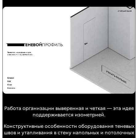
Работа организации выверенная и четкая — эта идея
поддерживается изометрией.
Конструктивные особенности оборудования теневых
швов и утапливания в стену напольных и потолочных