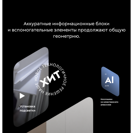
Аккуратные информационные блоки
и вспомогательные элементы продолжают общую
геометрию.