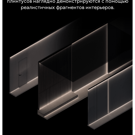
плинтусов наглядно демонстрируются с помощью
реалистичных фрагментов интерьеров.