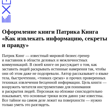
Оформление книги Патрика Кинга
«Как извлекать информацию, секреты
и правду»
Патрик Кинг — известный мировой бизнес-тренер
и наставник в области деловых и межличностных
коммуникаций. В своей книге он рассуждает о том, как
заставить людей раскрывать истинные намерения так, чтобы
они об этом даже не подозревали. Автор рассказывает о языке
тела, быстрочтении, «тонких срезах» и прочих проверенных
техниках извлечения бесценной информации. Цель книги —
вооружить читателя инструментами для понимания
и раскрытия людей. Персонаж на обложке снисходительно
показывает, что основные трюки всем давно уже известны.
Все тайное на самом деле лежит на поверхности — нужно
только уметь это разглядеть.