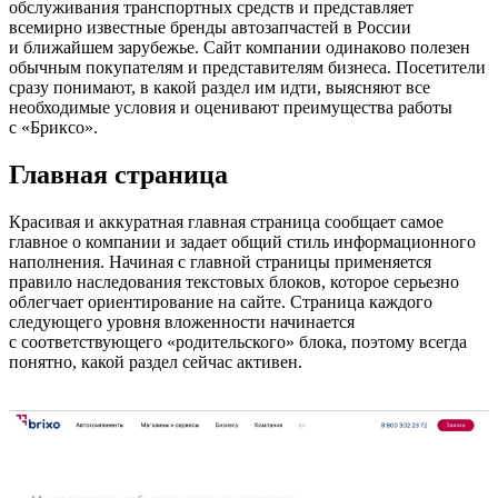
обслуживания транспортных средств и представляет
всемирно известные бренды автозапчастей в России
и ближайшем зарубежье. Сайт компании одинаково полезен
обычным покупателям и представителям бизнеса. Посетители
сразу понимают, в какой раздел им идти, выясняют все
необходимые условия и оценивают преимущества работы
с «Бриксо».
Главная страница
Красивая и аккуратная главная страница сообщает самое
главное о компании и задает общий стиль информационного
наполнения. Начиная с главной страницы применяется
правило наследования текстовых блоков, которое серьезно
облегчает ориентирование на сайте. Страница каждого
следующего уровня вложенности начинается
с соответствующего «родительского» блока, поэтому всегда
понятно, какой раздел сейчас активен.