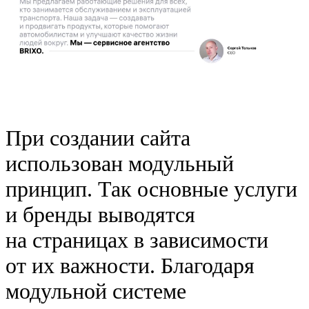
При создании сайта
использован модульный
принцип. Так основные услуги
и бренды выводятся
на страницах в зависимости
от их важности. Благодаря
модульной системе