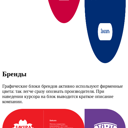
Бренды
Графические блоки брендов активно используют фирменные
цвета: так легче сразу опознать производителя. При
наведении курсора на блок выводится краткое описание
компании.