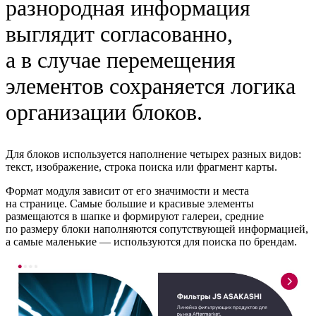
разнородная информация
выглядит согласованно,
а в случае перемещения
элементов сохраняется логика
организации блоков.
Для блоков используется наполнение четырех разных видов:
текст, изображение, строка поиска или фрагмент карты.
Формат модуля зависит от его значимости и места
на странице. Самые большие и красивые элементы
размещаются в шапке и формируют галереи, средние
по размеру блоки наполняются сопутствующей информацией,
а самые маленькие — используются для поиска по брендам.