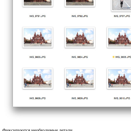
Фиксируются необходимые детали.