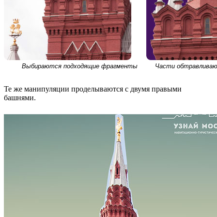
Выбираются подходящие фрагменты
Части обтравливаю
Те же манипуляции проделываются с двумя правыми
башнями.