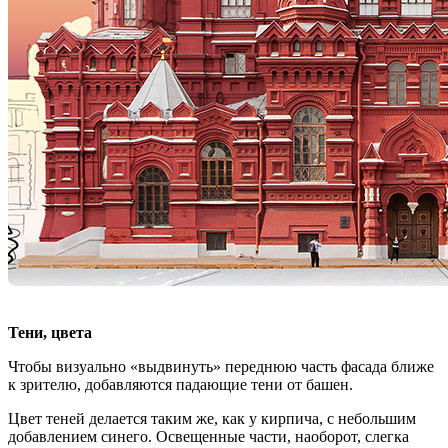
Тени, цвета
Чтобы визуально «выдвинуть» переднюю чаcть фасада ближе
к зрителю, добавляются падающие тени от башен.
Цвет теней делается таким же, как у кирпича, с небольшим
добавлением синего. Освещенные части, наоборот, слегка