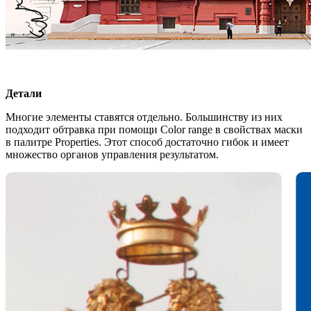
Детали
Многие элементы ставятся отдельно. Большинству из них
подходит обтравка при помощи Color range в свойствах маски
в палитре Properties. Этот способ достаточно гибок и имеет
множество органов управления результатом.