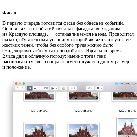
Фасад
В первую очередь готовится фасад без обвеса из событий.
Основная часть событий связана с фасадом, выходящим
на Красную площадь, — останавливаемся на нем. Проводится
съемка, обязательным условием которой является отсутствие
жестких теней, чтобы без особого труда можно было
смоделировать объем как понадобится. Идеальное время —
2 часа дня в облачную погоду: именно тогда тени
располагаются слева направо, имеют нужную длину, размер
и положение.