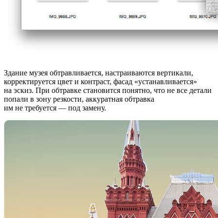
Здание музея обтравливается, настраиваются вертикали,
корректируется цвет и контраст, фасад «устанавливается»
на эскиз. При обтравке становится понятно, что не все детали
попали в зону резкости, аккуратная обтравка
им не требуется — под замену.