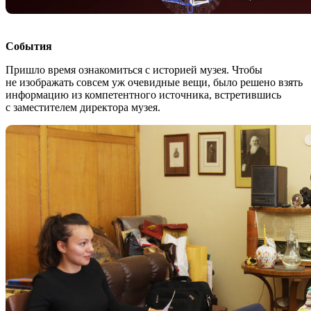
События
Пришло время ознакомиться с историей музея. Чтобы
не изображать совсем уж очевидные вещи, было решено взять
информацию из компетентного источника, встретившись
с заместителем директора музея.