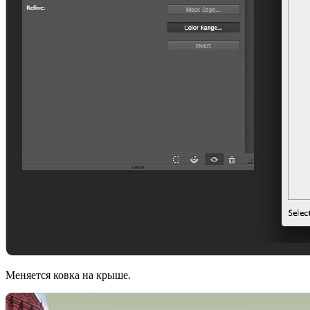
Меняется ковка на крыше.