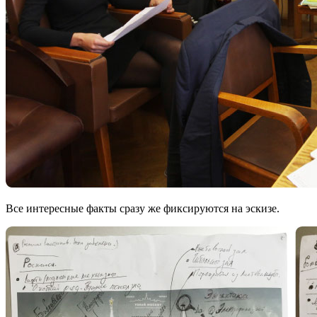
Все интересные факты сразу же фиксируются на эскизе.