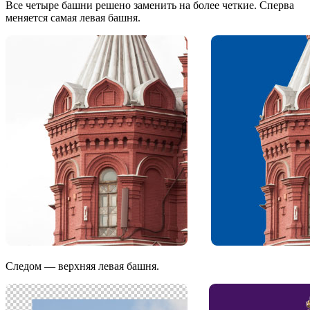
Все четыре башни решено заменить на более четкие. Сперва
меняется самая левая башня.
Следом — верхняя левая башня.