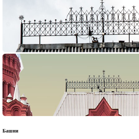
Башни