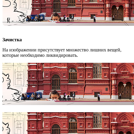
Зачистка
На изображении присутствует множество лишних вещей,
которые необходимо ликвидировать.