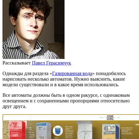
Рассказывает
Павел Герасимчук
Однажды для раздела «
Газированная вода
» понадобилось
нарисовать несколько автоматов. Нужно выяснить, какие
модели существовали и в какое время использовались.
Все автоматы должны быть в одном ракурсе, с одинаковым
освещением и с сохраненными пропорциями относительно
друг друга.