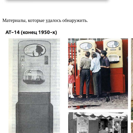
Материалы, которые удалось обнаружить.