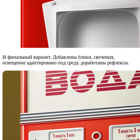
И финальный вариант. Добавлены блики, свечения,
освещение адаптировано под среду, доработаны рефлексы.