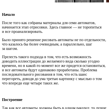
Начало
После того как собраны материалы для семи автоматов,
начинается этап отрисовки. Здесь главное — не торопиться
и все проанализировать.
Было принято решение рисовать автоматы не по отдельности,
что казалось бы более очевидным, а параллельно, шаг
за шагом.
Прелесть такого подхода в том, что есть возможность
доводить иллюстрации до желаемого вида сколько угодно
времени, но в какой-то момент все же придется остановиться,
и все автоматы будут одинаково проработаны. Проблема
последовательного рисования в том, что есть шанс
перегореть, доводя до ума третью картинку с мыслью о том
что впереди еще четыре таких же.
Построение
Так как все автоматы должны быть в одном ракурсе, то лучше