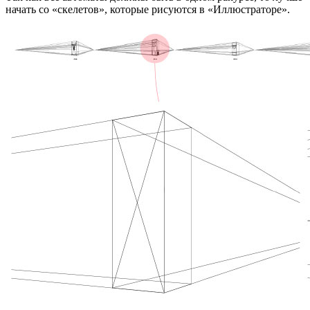
начать со «скелетов», которые рисуются в «Иллюстраторе».