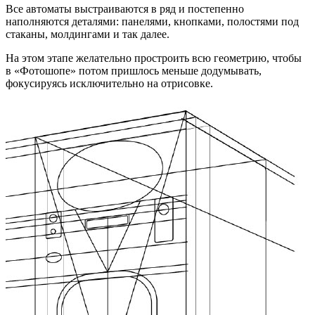
Все автоматы выстраиваются в ряд и постепенно
наполняются деталями: панелями, кнопками, полостями под
стаканы, молдингами и так далее.
На этом этапе желательно простроить всю геометрию, чтобы
в «Фотошопе» потом пришлось меньше додумывать,
фокусируясь исключительно на отрисовке.