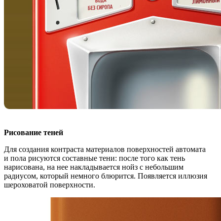
Рисование теней
Для создания контраста материалов поверхностей автомата
и пола рисуются составные тени: после того как тень
нарисована, на нее накладывается нойз с небольшим
радиусом, который немного блюрится. Появляется иллюзия
шероховатой поверхности.