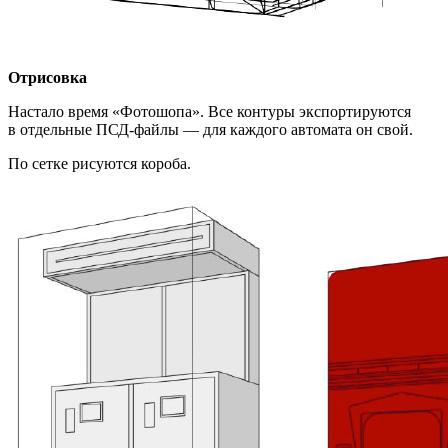
Отрисовка
Настало время «Фотошопа». Все контуры экспортируются
в отдельные ПСД-файлы — для каждого автомата он свой.
По сетке рисуются короба.