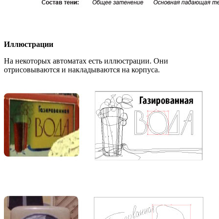
Иллюстрации
На некоторых автоматах есть иллюстрации. Они
отрисовываются и накладываются на корпуса.