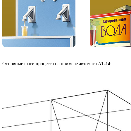
Основные шаги процесса на примере автомата АТ-14: