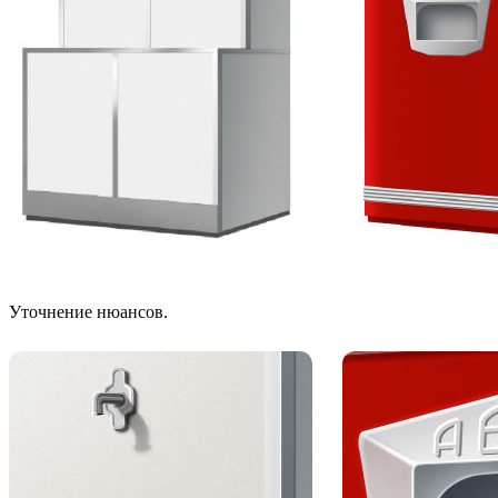
Уточнение нюансов.