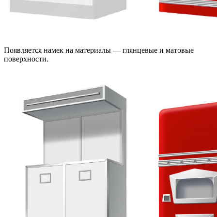
Появляется намек на материалы — глянцевые и матовые
поверхности.