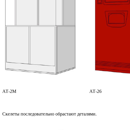
АТ-2М
АТ-26
Скелеты последовательно обрастают деталями.