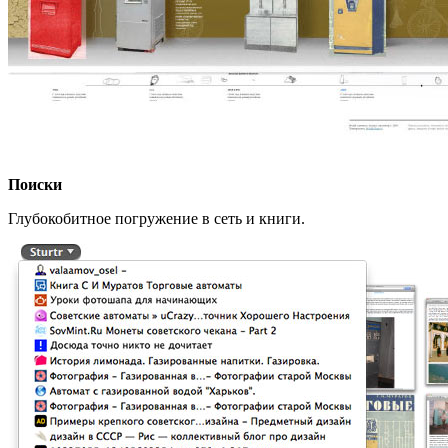
Поиски
Глубокобитное погружение в сеть и книги.