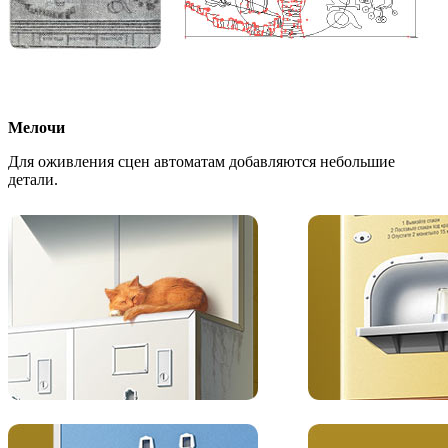
Мелочи
Для оживления сцен автоматам добавляются небольшие
детали.