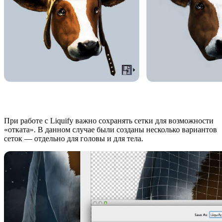
При работе с Liquify важно сохранять сетки для возможности
«отката». В данном случае были созданы несколько вариантов
сеток — отдельно для головы и для тела.