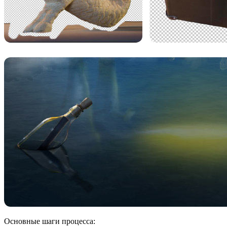
Основные шаги процесса: