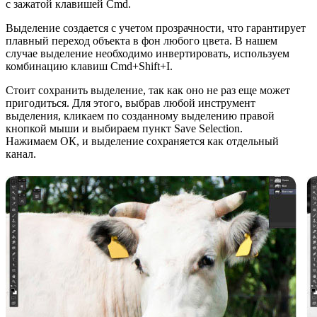
с зажатой клавишей Cmd.
Выделение создается с учетом прозрачности, что гарантирует
плавный переход объекта в фон любого цвета. В нашем
случае выделение необходимо инвертировать, используем
комбинацию клавиш Cmd+Shift+I.
Стоит сохранить выделение, так как оно не раз еще может
пригодиться. Для этого, выбрав любой инструмент
выделения, кликаем по созданному выделению правой
кнопкой мыши и выбираем пункт Save Selection.
Нажимаем ОК, и выделение сохраняется как отдельный
канал.