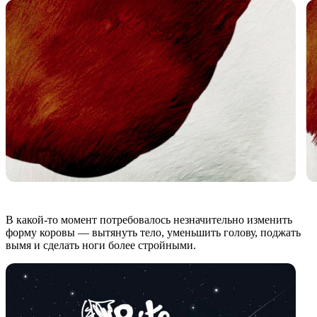
В какой-то момент потребовалось незначительно изменить
форму коровы — вытянуть тело, уменьшить голову, поджать
вымя и сделать ноги более стройными.