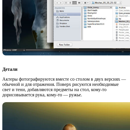
Детали
Актеры фотографируются вместе со столом в двух версиях —
обычной и для отражения. Поверх рисуются необходимые
свет и тени, добавляются предметы на стол, кому-то
дорисовывается рука, кому-то — ружье.