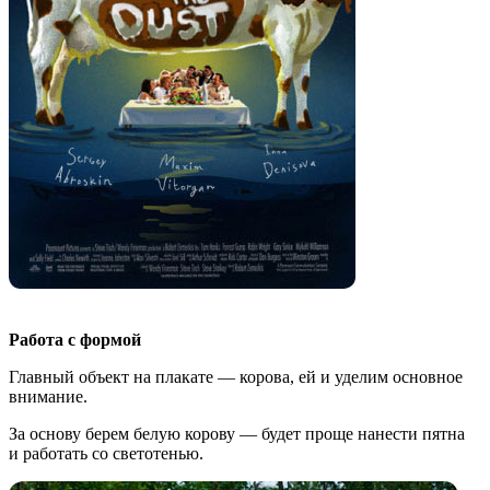
Работа с формой
Главный объект на плакате — корова, ей и уделим основное
внимание.
За основу берем белую корову — будет проще нанести пятна
и работать со светотенью.