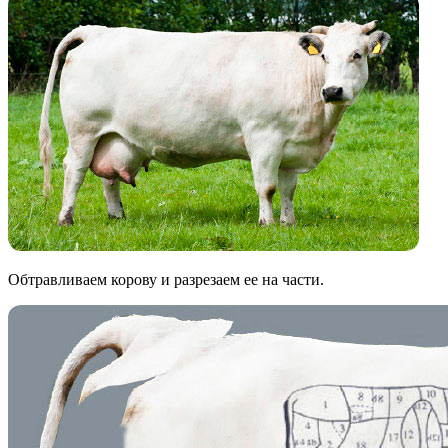
Обтравливаем корову и разрезаем ее на части.