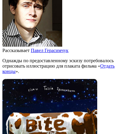
Рассказывает
Павел Герасимчук
Однажды по предоставленному эскизу потребовалось
отрисовать иллюстрацию для плаката фильма «
Отдать
концы
».