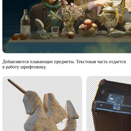
Добавляются плавающие предметы. Текстовая часть отдается
в работу шрифтовику.