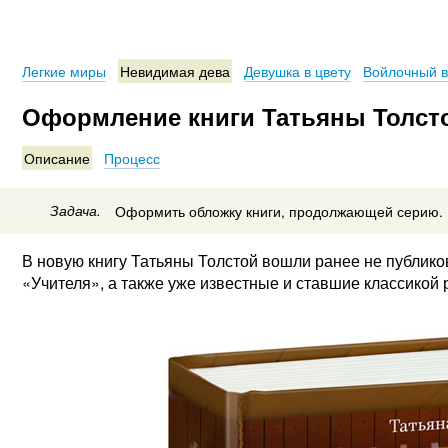
Легкие миры
Невидимая дева
Девушка в цвету
Войлочный в
Оформление книги Татьяны Толст
Описание
Процесс
Задача.
Оформить обложку книги, продолжающей серию.
В новую книгу Татьяны Толстой вошли ранее не публик
«Учителя», а также уже известные и ставшие классикой 