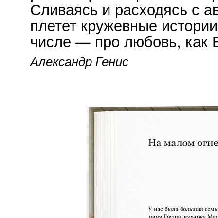
Сливаясь и расходясь с а
плетет кружевные истории
числе —
про любовь, как 
Александр Генис