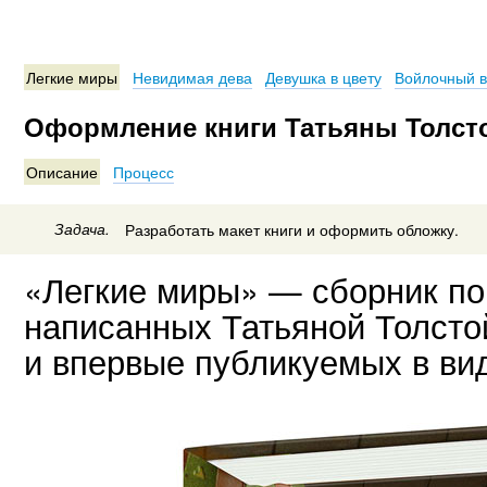
Легкие миры
Невидимая дева
Девушка в цвету
Войлочный в
Оформление книги Татьяны Толст
Описание
Процесс
Задача.
Разработать макет книги и оформить обложку.
«Легкие миры» — сборник пов
написанных Татьяной Толсто
и впервые публикуемых в вид