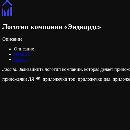
Логотип компании «Эндкардс»
Описание
Описание
Процесс
Отзыв
Задача.
Задизайнить логотип компании, которая делает прило
приложечки ЛЯ 💜, приложечки топ, приложечки для, приложе