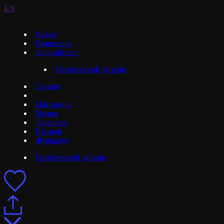
EN
Новое
Инвентарь
Задизайнено
Графический дизайн
Студия
Магазинус
Медиа
Экспресс
Иронов
Журналус
Графический дизайн