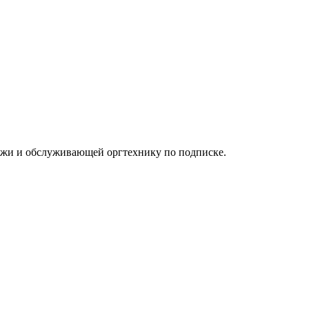
джи и обслуживающей оргтехнику по подписке.