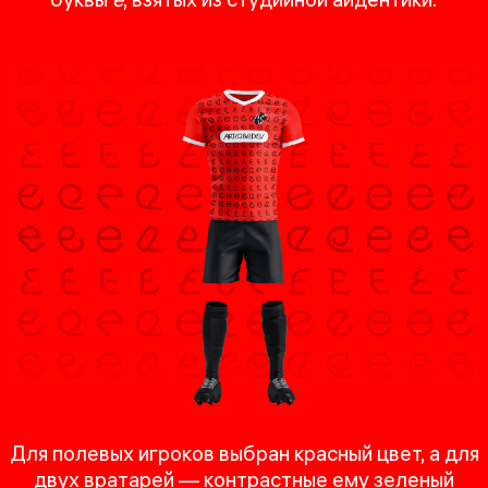
Для полевых игроков выбран красный цвет, а для
двух вратарей — контрастные ему зеленый