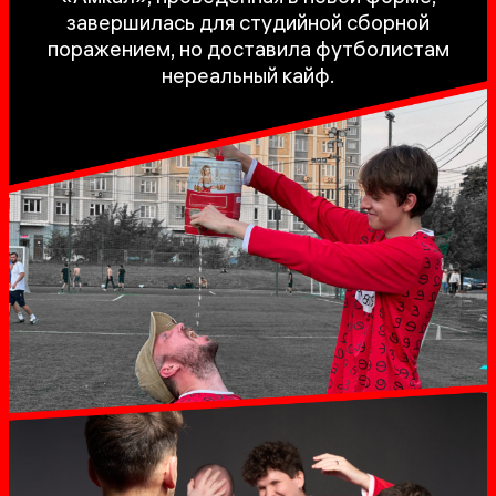
завершилась для студийной сборной
поражением, но доставила футболистам
нереальный кайф.