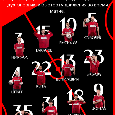
дух, энергию и быстроту движения во время
матча.