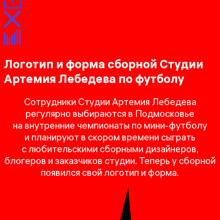
Логотип и форма сборной Студии
Артемия Лебедева по футболу
Сотрудники Студии Артемия Лебедева
регулярно выбираются в Подмосковье
на внутренние чемпионаты по мини-футболу
и планируют в скором времени сыграть
с любительскими сборными дизайнеров,
блогеров и заказчиков студии. Теперь у сборной
появился свой логотип и форма.