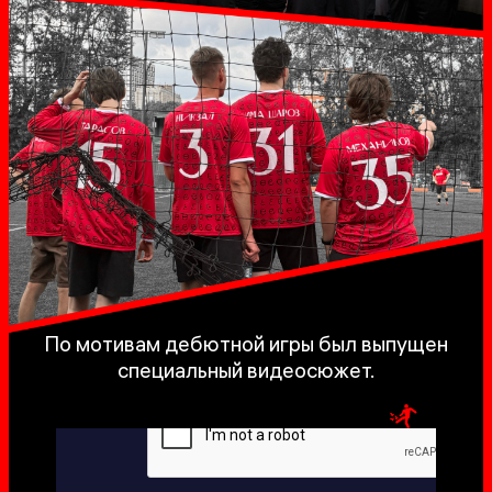
По мотивам дебютной игры был выпущен
специальный видеосюжет.