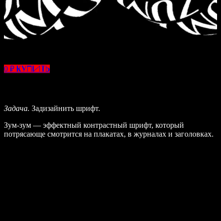
0 ₽
Купить
Задача.
Задизайнить шрифт.
Зум-зум — эффектный контрастный шрифт, который
потрясающе смотрится на плакатах, в журналах и заголовках.