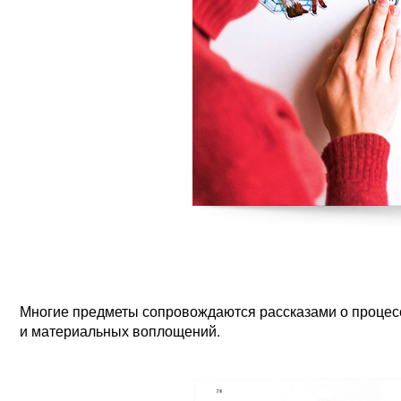
Многие предметы сопровождаются рассказами о процес
и материальных воплощений.