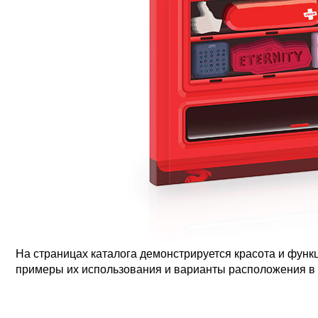
На страницах каталога демонстрируется красота и фун
примеры их использования и варианты расположения в 