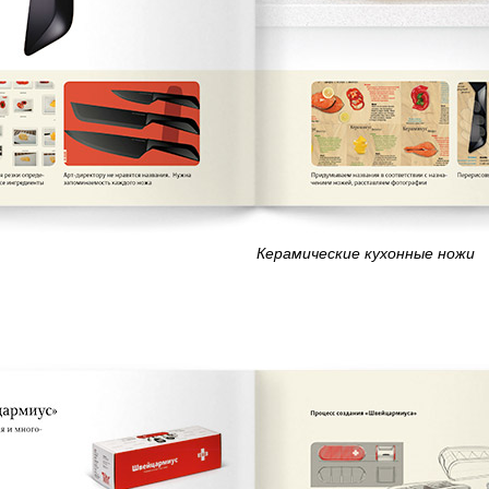
Керамические кухонные ножи