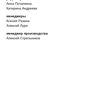
Анна Потапкина
Катерина Андреева
менеджеры
Ксения Разина
Алексей Лури
менеджер производства
Алексей Стрельников