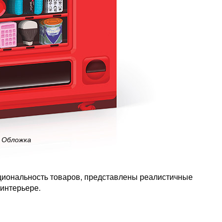
Обложка
кциональность товаров, представлены реалистичные
интерьере.