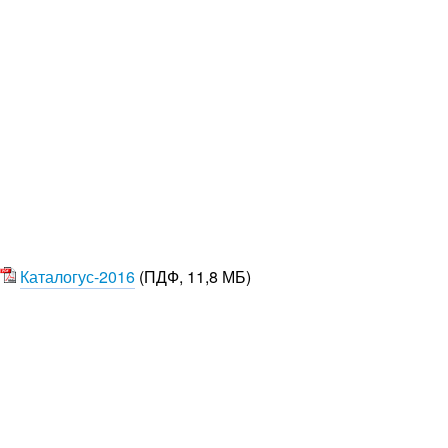
Каталогус-2016
(ПДФ, 11,8 МБ)