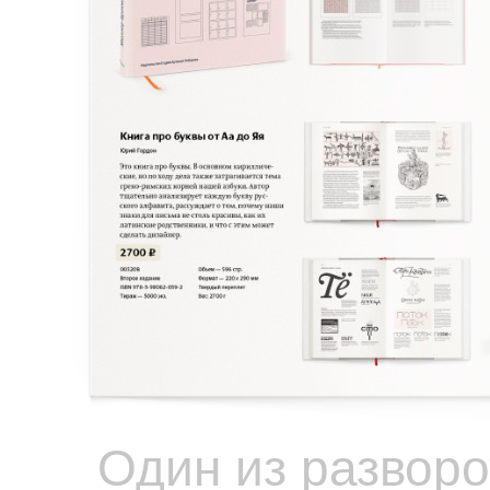
Один из разворо