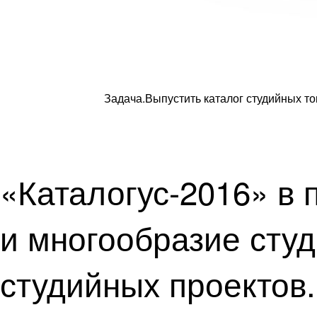
Задача.
Выпустить каталог студийных то
«Каталогус-2016» в
и многообразие студ
студийных проектов.