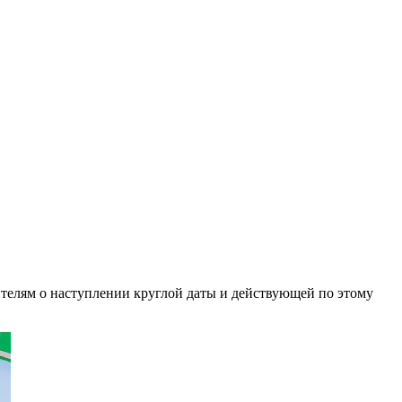
ителям о наступлении круглой даты и действующей по этому