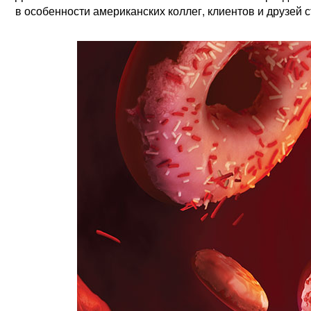
в особенности американских коллег, клиентов и друзей с