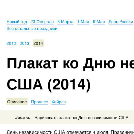
Новый год
23 Февраля
8 Марта
1 Мая
9 Мая
День России
Все остальные праздники
2012
2013
2014
Плакат ко Дню н
США (2014)
Описание
Процесс
Хайрез
Задача.
Нарисовать плакат ко Дню независимости США.
День независимости США отмечается 4 июля. Праздничн