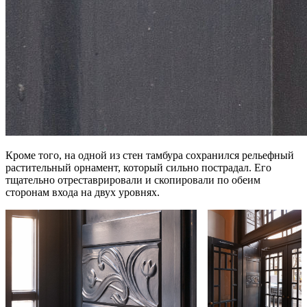
Кроме того, на одной из стен тамбура сохранился рельефный
растительный орнамент, который сильно пострадал. Его
тщательно отреставрировали и скопировали по обеим
сторонам входа на двух уровнях.