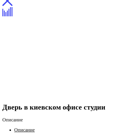
Дверь в киевском офисе студии
Описание
Описание