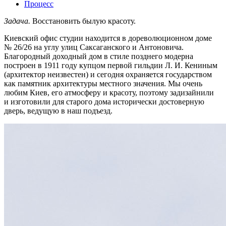
Процесс
Задача.
Восстановить былую красоту.
Киевский офис студии находится в дореволюционном доме
№ 26/26 на углу улиц Саксаганского и Антоновича.
Благородный доходный дом в стиле позднего модерна
построен в 1911 году купцом первой гильдии Л. И. Кениным
(архитектор неизвестен) и сегодня охраняется государством
как памятник архитектуры местного значения. Мы очень
любим Киев, его атмосферу и красоту, поэтому задизайнили
и изготовили для старого дома исторически достоверную
дверь, ведущую в наш подъезд.