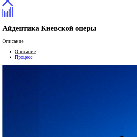
Айдентика Киевской оперы
Описание
Описание
Процесс