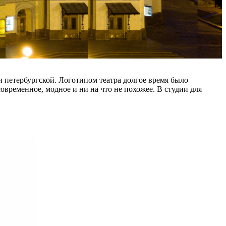
и петербургской. Логотипом театра долгое время было
овременное, модное и ни на что не похожее. В студии для