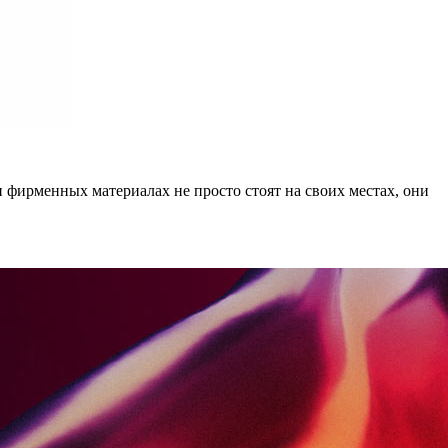
и фирменных материалах не просто стоят на своих местах, они