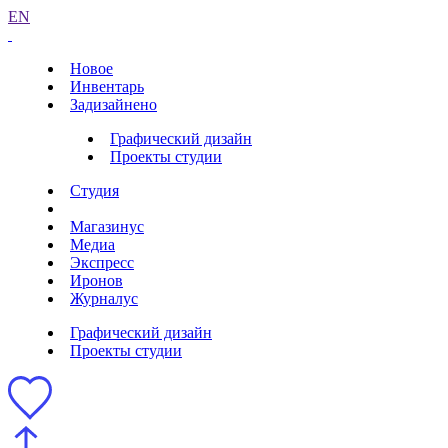
EN
Новое
Инвентарь
Задизайнено
Графический дизайн
Проекты студии
Студия
Магазинус
Медиа
Экспресс
Иронов
Журналус
Графический дизайн
Проекты студии