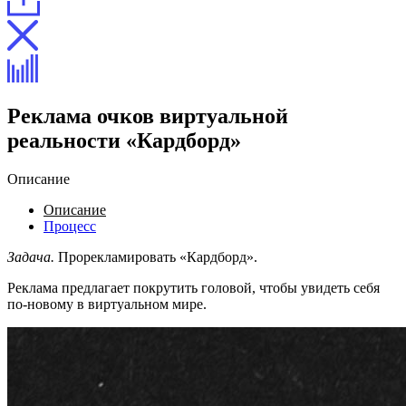
Реклама очков виртуальной
реальности «Кардборд»
Описание
Описание
Процесс
Задача.
Прорекламировать «Кардборд».
Реклама предлагает покрутить головой, чтобы увидеть себя
по-новому в виртуальном мире.