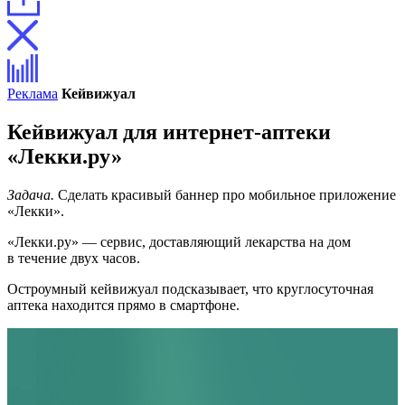
Реклама
Кейвижуал
Кейвижуал для интернет-аптеки
«Лекки.ру»
Задача.
Сделать красивый баннер про мобильное приложение
«Лекки».
«Лекки.ру» — сервис, доставляющий лекарства на дом
в течение двух часов.
Остроумный кейвижуал подсказывает, что круглосуточная
аптека находится прямо в смартфоне.