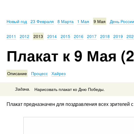
Новый год
23 Февраля
8 Марта
1 Мая
9 Мая
День Росси
2011
2012
2013
2014
2015
2016
2017
2018
2019
202
Плакат к 9 Мая (
Описание
Процесс
Хайрез
Задача.
Нарисовать плакат ко Дню Победы.
Плакат предназначен для поздравления всех зрителей 