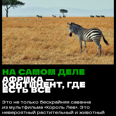
НА САМОМ ДЕЛЕ
АФРИКА —
КОНТИНЕНТ, ГДЕ
ЕСТЬ ВСЕ
Это не только бескрайняя саванна
из мультфильма «Король Лев». Это
невероятный растительный и животный