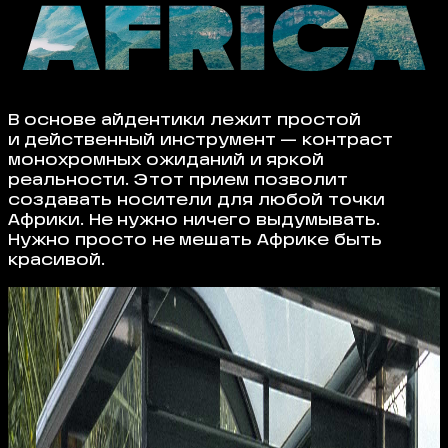
В основе айдентики лежит простой
и действенный инструмент — контраст
монохромных ожиданий и яркой
реальности. Этот прием позволит
создавать носители для любой точки
Африки. Не нужно ничего выдумывать.
Нужно просто не мешать Африке быть
красивой.