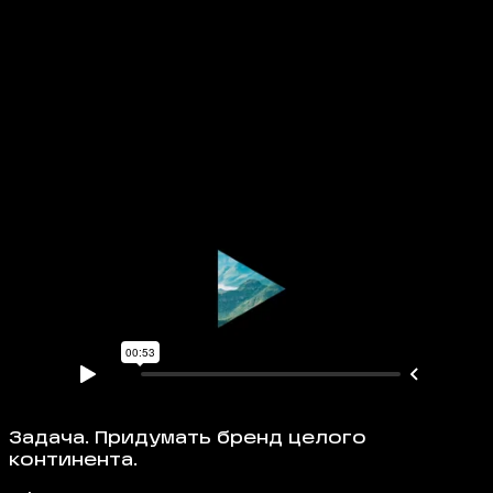
Задача.
Придумать бренд целого
континента.