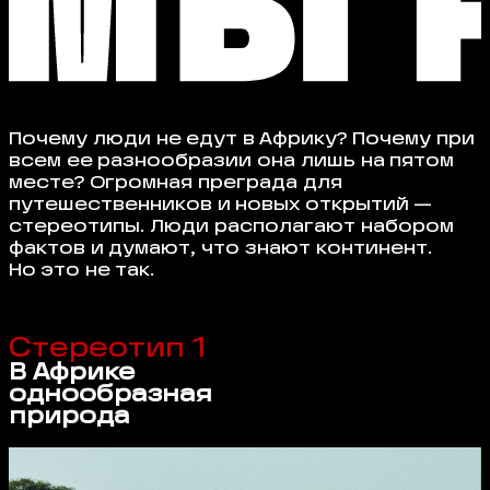
Почему люди не едут в Африку? Почему при
всем ее разнообразии она лишь на пятом
месте? Огромная преграда для
путешественников и новых открытий —
стереотипы. Люди располагают набором
фактов и думают, что знают континент.
Но это не так.
Стереотип 1
В Африке
однообразная
природа