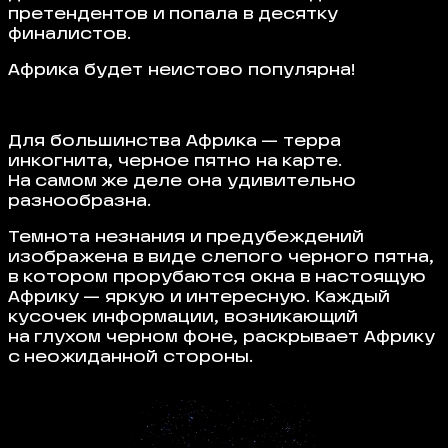
претендентов и попала в десятку
финалистов.
Африка будет неистово популярна!
Для большинства Африка — терра
инкогнита, черное пятно на карте.
На самом же деле она удивительно
разнообразна.
Темнота незнания и предубеждений
изображена в виде слепого черного пятна,
в котором прорубаются окна в настоящую
Африку — яркую и интересную. Каждый
кусочек информации, возникающий
на глухом черном фоне, раскрывает Африку
с неожиданной стороны.