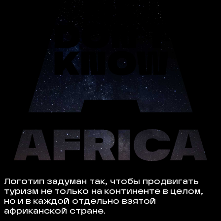
Логотип задуман так, чтобы продвигать
туризм не только на континенте в целом,
но и в каждой отдельно взятой
африканской стране.