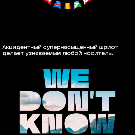
Акцидентный супернасыщенный шрифт
делает узнаваемым любой носитель.