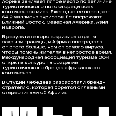
Африка занимает пятое место по величине
туристического потока среди всех
континентов мира. Ежегодно ее посещают
64,2 миллиона туристов. Ее опережают
Ближний Восток, Северная Америка, Азия
и Европа.
В результате коронокризиса страны
закрыли границы, и Африка пострадала
от этого больше, чем от самого вируса.
Чтобы помочь жителям в непростое время,
Международная ассоциация туризма ООН
открыла конкурс на создание
туристического бренда африканского
континента.
В Студии Лебедева разработали бренд-
стратегию, которая борется с главными
стереотипами об Африке.