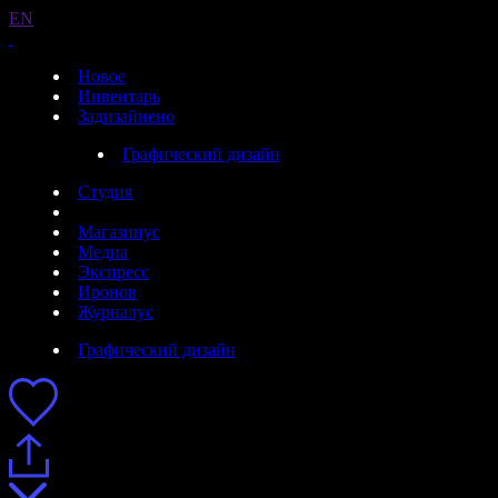
EN
Новое
Инвентарь
Задизайнено
Графический дизайн
Студия
Магазинус
Медиа
Экспресс
Иронов
Журналус
Графический дизайн