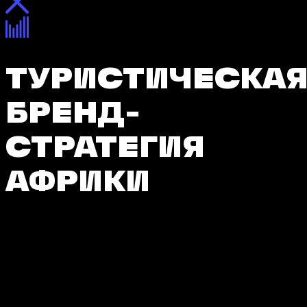
ТУРИСТИЧЕСКА
БРЕНД-
СТРАТЕГИЯ
АФРИКИ