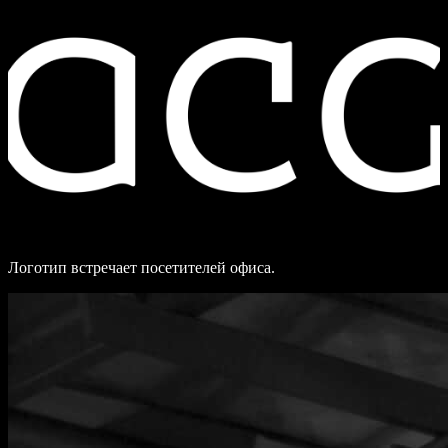
Логотип встречает посетителей офиса.