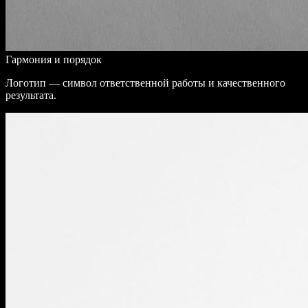
Гармония и порядок
Логотип — символ ответственной работы и качественного
результата.