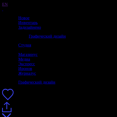
EN
Новое
Инвентарь
Задизайнено
Графический дизайн
Студия
Магазинус
Медиа
Экспресс
Иронов
Журналус
Графический дизайн