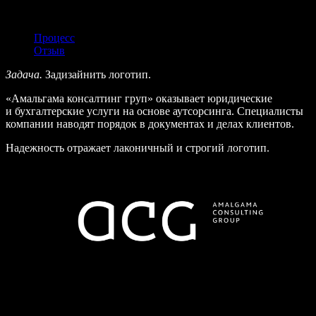
Описание
Описание
Процесс
Отзыв
Задача.
Задизайнить логотип.
«Амальгама консалтинг груп» оказывает юридические
и бухгалтерские услуги на основе аутсорсинга. Специалисты
компании наводят порядок в документах и делах клиентов.
Надежность отражает лаконичный и строгий логотип.