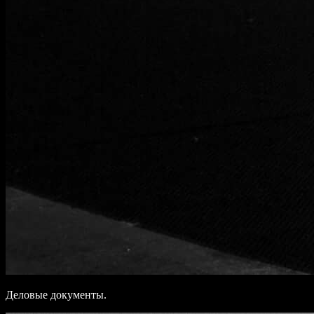
Деловые документы.