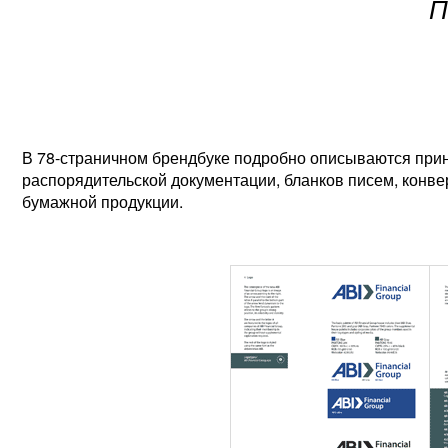
П
В 78-страничном брендбуке подробно описываются при
распорядительской документации, бланков писем, конве
бумажной продукции.