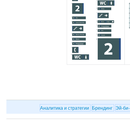
Аналитика и стратегии
Брендинг
Эй-би