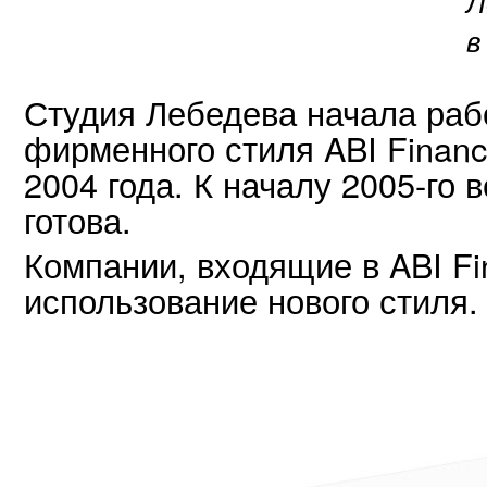
Л
в
Студия Лебедева начала раб
фирменного стиля ABI Financ
2004 года. К началу 2005-го
готова.
Компании, входящие в ABI Fin
использование нового стиля.