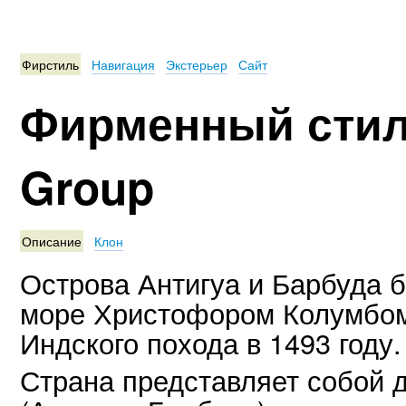
Фирстиль
Навигация
Экстерьер
Сайт
Фирменный стиль
Group
Описание
Клон
Острова Антигуа и Барбуда 
море Христофором Колумбом 
Индского похода в 1493 году.
Страна представляет собой 