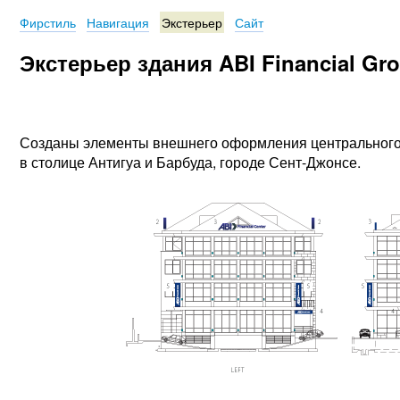
Фирстиль
Навигация
Экстерьер
Сайт
Экстерьер здания ABI Financial Gr
Созданы элементы внешнего оформления центрального о
в столице Антигуа и Барбуда, городе Сент-Джонсе.