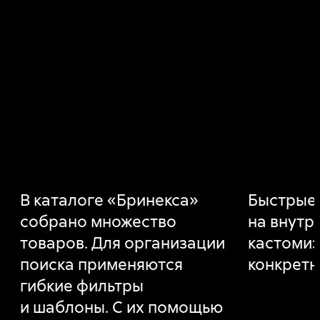
В каталоге «Бринекса»
Быстрые
собрано множество
на внутр
товаров. Для организации
кастомиз
поиска применяются
конкретн
гибкие фильтры
и шаблоны. С их помощью