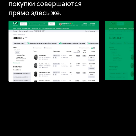
покупки совершаются
прямо здесь же.