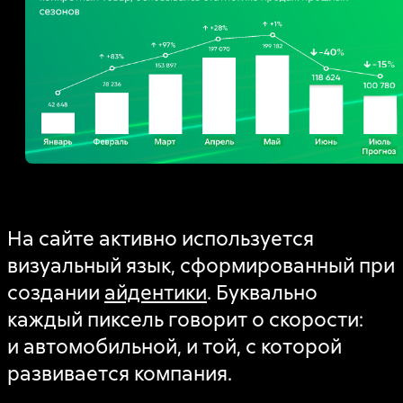
На сайте активно используется
визуальный язык, сформированный при
создании
айдентики
. Буквально
каждый пиксель говорит о скорости:
и автомобильной, и той, с которой
развивается компания.