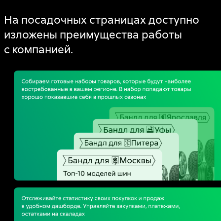
На посадочных страницах доступно
изложены преимущества работы
с компанией.