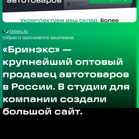
brinex.ru
собран и наполняется заказчиком
«Бринэкс» —
крупнейший оптовый
продавец автотоваров
в России. В студии для
компании создали
большой сайт.