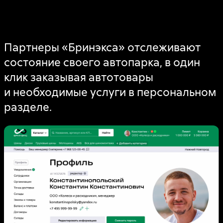
Партнеры «Бринэкса» отслеживают
состояние своего автопарка, в один
клик заказывая автотовары
и необходимые услуги в персональном
разделе.