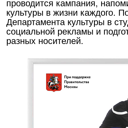
проводится кампания, напом
культуры в жизни каждого. П
Департамента культуры в ст
социальной рекламы и подго
разных носителей.