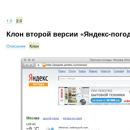
1.0
2.0
Клон второй версии «Яндекс-пого
Описание
Клон