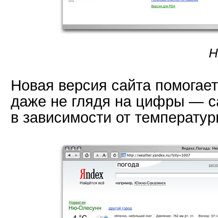
Н
Новая версия сайта помогает 
даже не глядя на цифры — с
в зависимости от температур