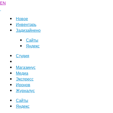
EN
Новое
Инвентарь
Задизайнено
Сайты
Яндекс
Студия
Магазинус
Медиа
Экспресс
Иронов
Журналус
Сайты
Яндекс