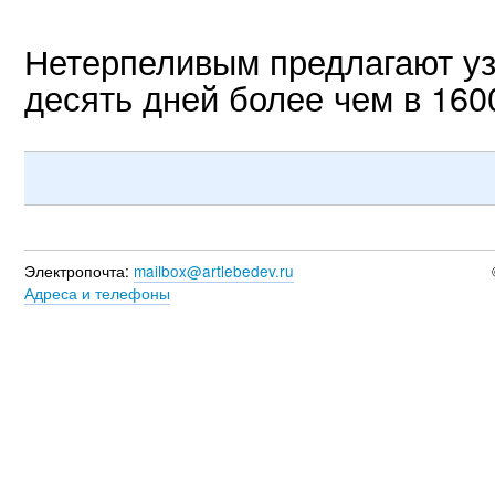
Нетерпеливым предлагают уз
десять дней более чем в 160
Электропочта:
mailbox@artlebedev.ru
Адреса и телефоны