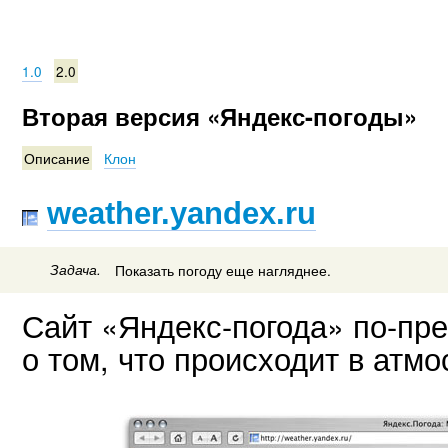
1.0
2.0
Вторая версия «Яндекс-погоды»
Описание
Клон
weather.yandex.ru
Задача.
Показать погоду еще нагляднее.
Сайт «Яндекс-погода» по-п
о том, что происходит в атм