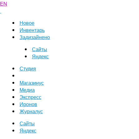
EN
Новое
Инвентарь
Задизайнено
Сайты
Яндекс
Студия
Магазинус
Медиа
Экспресс
Иронов
Журналус
Сайты
Яндекс