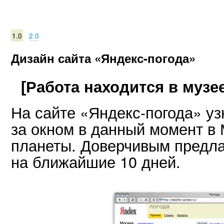
1.0
2.0
Дизайн сайта «Яндекс-погода»
[Работа находится в музее
На сайте «Яндекс-погода» уз
за окном в данный момент в 
планеты. Доверчивым предла
на ближайшие 10 дней.