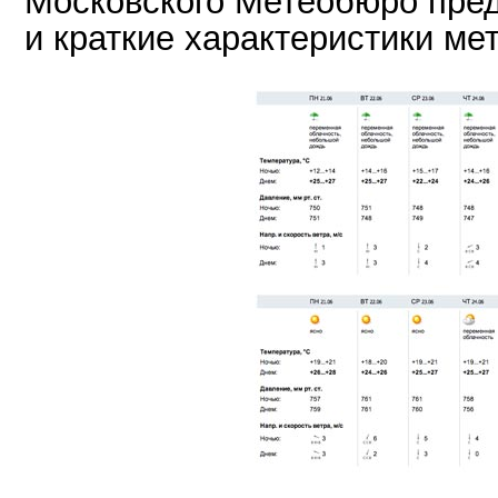
и краткие характеристики ме