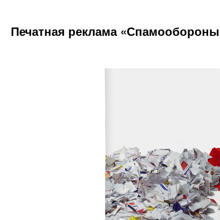
Печатная реклама «Спамообороны