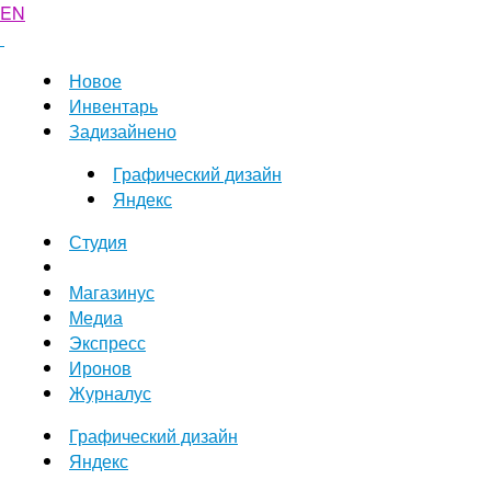
EN
Новое
Инвентарь
Задизайнено
Графический дизайн
Яндекс
Студия
Магазинус
Медиа
Экспресс
Иронов
Журналус
Графический дизайн
Яндекс