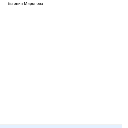
Евгения Миронова