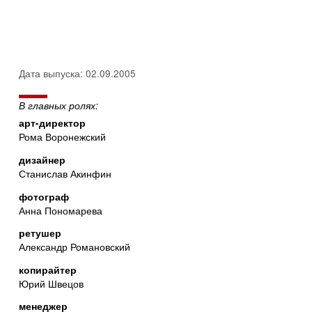
Дата выпуска: 02.09.2005
В главных ролях:
арт-директор
Рома Воронежский
дизайнер
Станислав Акинфин
фотограф
Анна Пономарева
ретушер
Александр Романовский
копирайтер
Юрий Швецов
менеджер