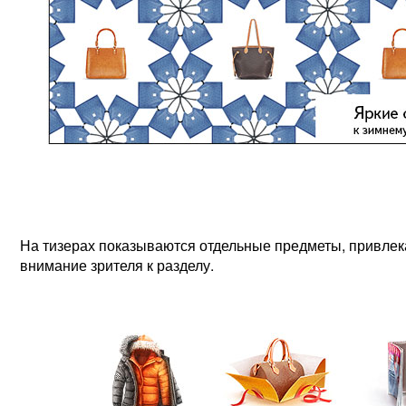
На тизерах показываются отдельные предметы, привлек
внимание зрителя к разделу.