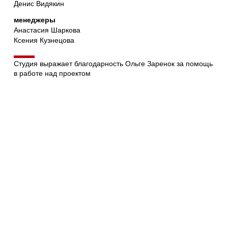
Денис Видякин
менеджеры
Анастасия Шаркова
Ксения Кузнецова
Студия выражает благодарность Ольге Заренок за помощь
в работе над проектом