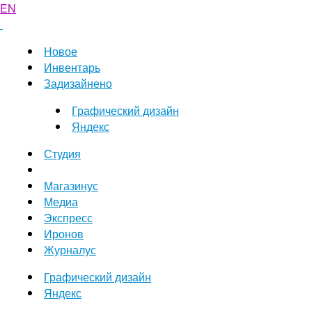
EN
Новое
Инвентарь
Задизайнено
Графический дизайн
Яндекс
Студия
Магазинус
Медиа
Экспресс
Иронов
Журналус
Графический дизайн
Яндекс