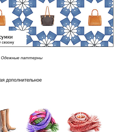
Одежные паттерны
ая дополнительное