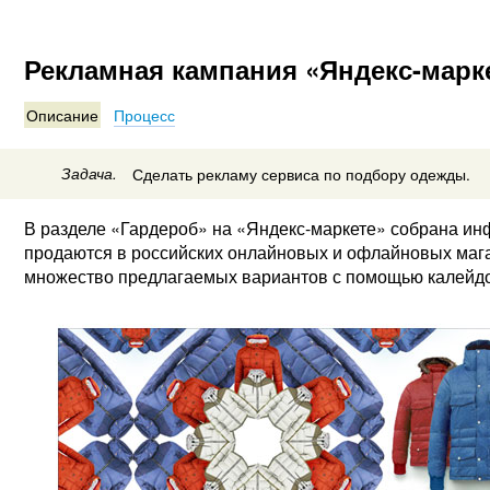
Рекламная кампания «Яндекс-марк
Описание
Процесс
Задача.
Сделать рекламу сервиса по подбору одежды.
В разделе «Гардероб» на «Яндекс-маркете» собрана и
продаются в российских онлайновых и офлайновых маг
множество предлагаемых вариантов с помощью калейдо