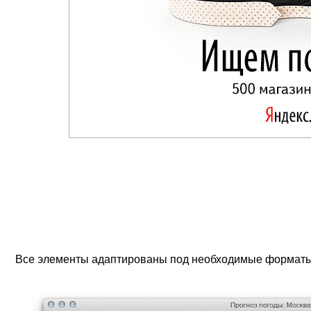
Все элементы адаптированы под необходимые форматы