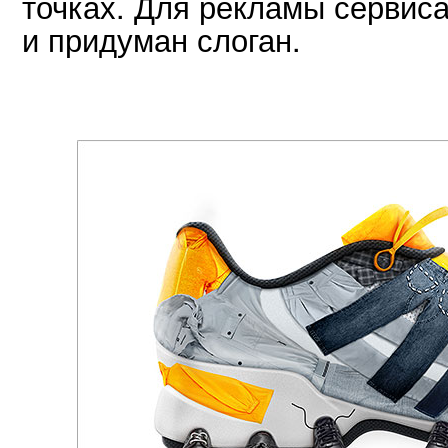
точках. Для рекламы сервис
и придуман слоган.