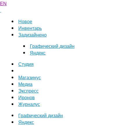
EN
Новое
Инвентарь
Задизайнено
Графический дизайн
Яндекс
Студия
Магазинус
Медиа
Экспресс
Иронов
Журналус
Графический дизайн
Яндекс