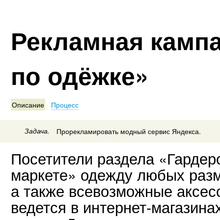
Рекламная камп
по одёжке»
Описание
Процесс
Задача.
Прорекламировать модный сервис Яндекса.
Посетители раздела «Гардер
маркете» одежду любых разм
а также всевозможные аксесс
ведется в интернет-магазина