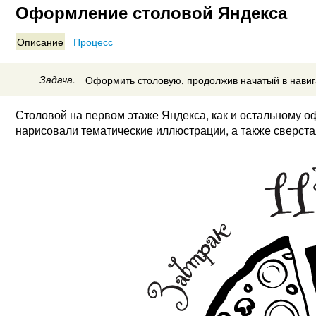
Оформление столовой Яндекса
Описание
Процесс
Задача.
Оформить столовую, продолжив начатый в навиг
Столовой на первом этаже Яндекса, как и остальному оф
нарисовали тематические иллюстрации, а также сверста