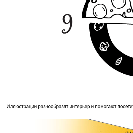
Иллюстрации разнообразят интерьер и помогают посети