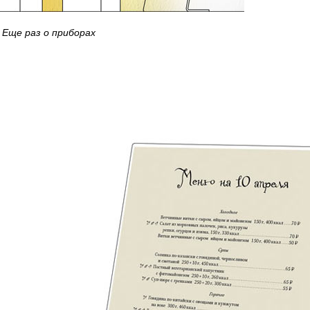
Еще раз о приборах