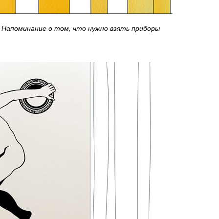
Напоминание о том, что нужно взять приборы