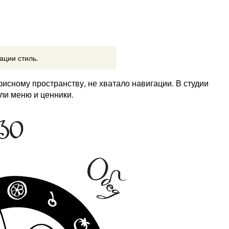
ации стиль.
исному пространству, не хватало навигации. В студии
ли меню и ценники.